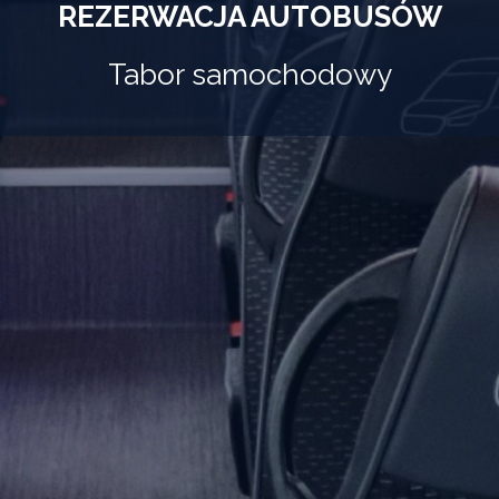
REZERWACJA AUTOBUSÓW
Tabor samochodowy