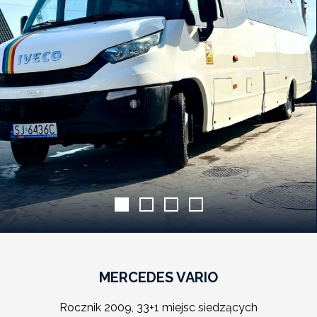
MERCEDES VARIO
Rocznik 2009, 33+1 miejsc siedzących