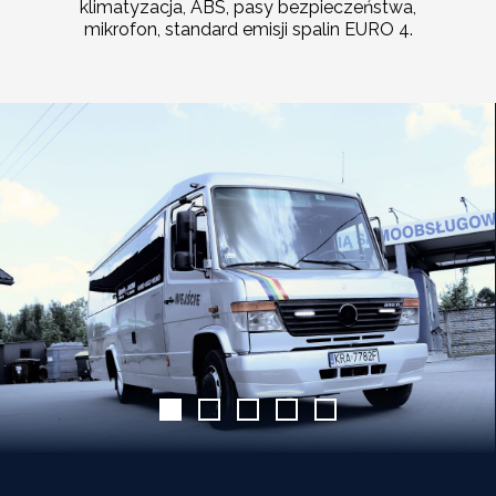
klimatyzacja, ABS, pasy bezpieczeństwa,
mikrofon, standard emisji spalin EURO 4.