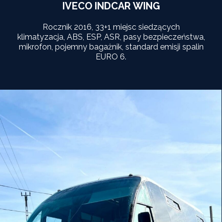
IVECO INDCAR WING
Rocznik 2016, 33+1 miejsc siedzących
klimatyzacja, ABS, ESP, ASR, pasy bezpieczeństwa,
mikrofon, pojemny bagażnik, standard emisji spalin
EURO 6.