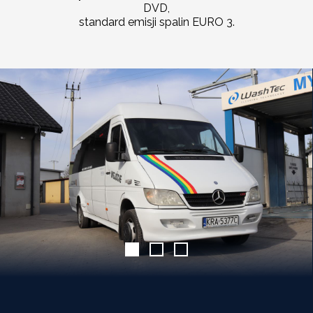
DVD,
standard emisji spalin EURO 3.