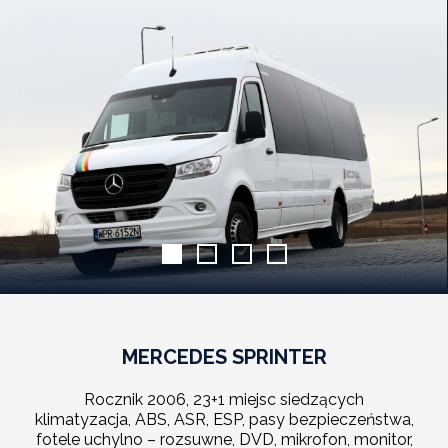
MERCEDES SPRINTER
Rocznik 2006, 23+1 miejsc siedzących
klimatyzacja, ABS, ASR, ESP, pasy bezpieczeństwa,
fotele uchylno – rozsuwne, DVD, mikrofon, monitor,